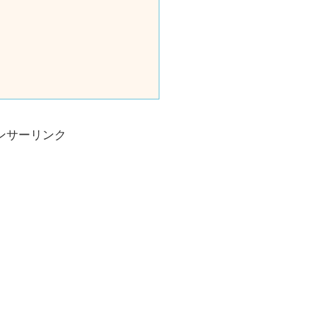
ンサーリンク