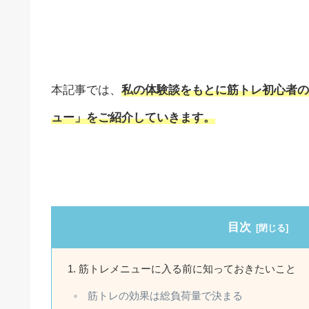
本記事では、
私の体験談をもとに筋トレ初心者の
ュー」をご紹介していきます。
目次
筋トレメニューに入る前に知っておきたいこと
筋トレの効果は総負荷量で決まる