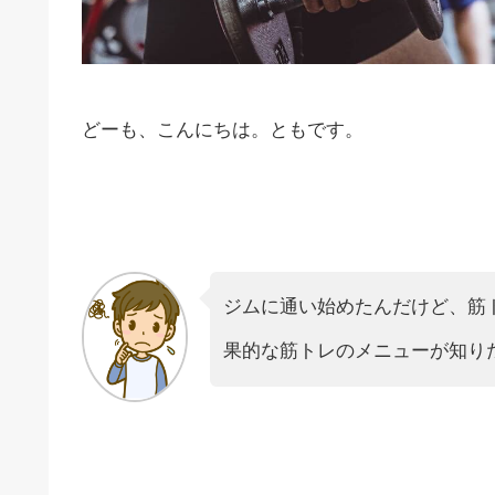
どーも、こんにちは。ともです。
ジムに通い始めたんだけど、筋
果的な筋トレのメニューが知り