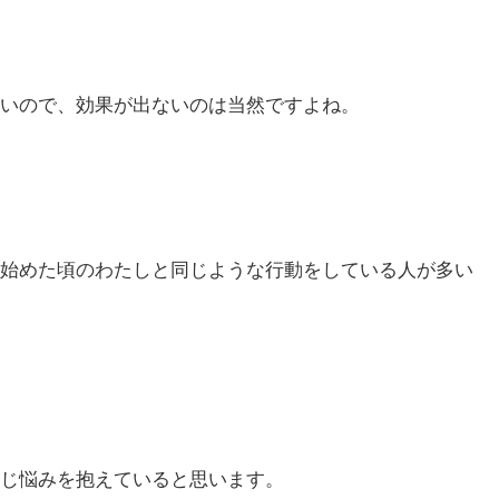
いので、効果が出ないのは当然ですよね。
始めた頃のわたしと同じような行動をしている人が多い
じ悩みを抱えていると思います。