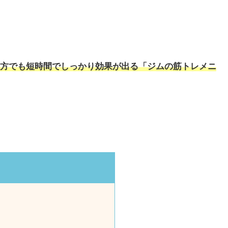
方でも短時間でしっかり効果が出る「ジムの筋トレメニ