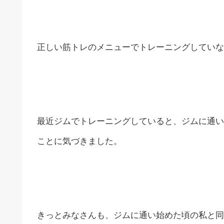
正しい筋トレのメニューでトレーニングしていな
最近ジムでトレーニングしていると、ジムに通い
ことに気づきました。
きっとみなさんも、ジムに通い始めた頃の私と同