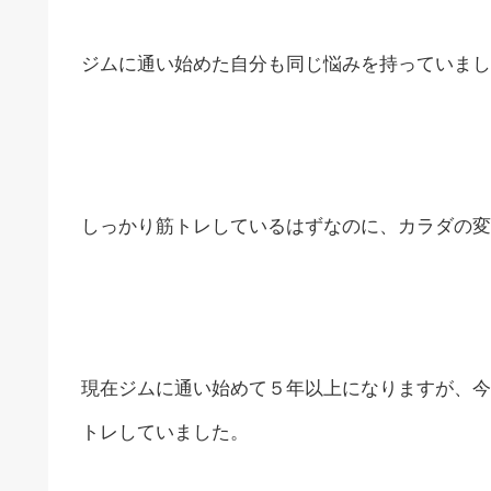
ジムに通い始めた自分も同じ悩みを持っていまし
しっかり筋トレしているはずなのに、カラダの変
現在ジムに通い始めて５年以上になりますが、今
トレしていました。