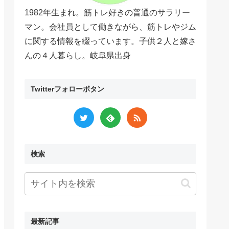
1982年生まれ。筋トレ好きの普通のサラリー
マン。会社員として働きながら、筋トレやジム
に関する情報を綴っています。子供２人と嫁さ
んの４人暮らし。岐阜県出身
Twitterフォローボタン
検索
最新記事