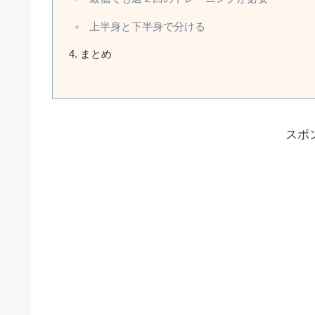
上半身と下半身で分ける
まとめ
スポ