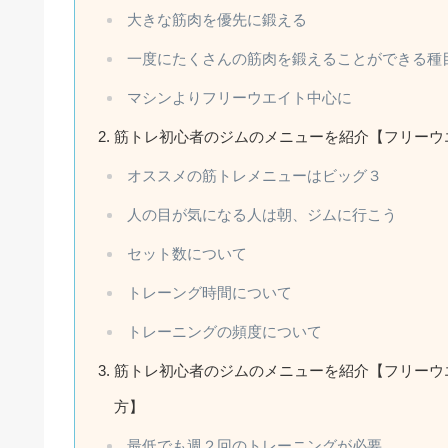
大きな筋肉を優先に鍛える
一度にたくさんの筋肉を鍛えることができる種
マシンよりフリーウエイト中心に
筋トレ初心者のジムのメニューを紹介【フリーウ
オススメの筋トレメニューはビッグ３
人の目が気になる人は朝、ジムに行こう
セット数について
トレーング時間について
トレーニングの頻度について
筋トレ初心者のジムのメニューを紹介【フリーウ
方】
最低でも週２回のトレーニングが必要