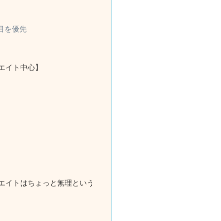
目を優先
エイト中心】
エイトはちょっと無理という