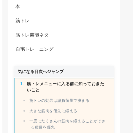
本
筋トレ
筋トレ芸能ネタ
自宅トレーニング
気になる目次へジャンプ
筋トレメニューに入る前に知っておきた
いこと
筋トレの効果は総負荷量で決まる
大きな筋肉を優先に鍛える
一度にたくさんの筋肉を鍛えることができ
る種目を優先