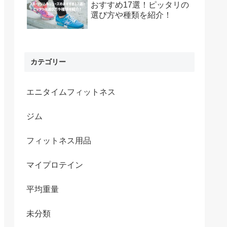
おすすめ17選！ピッタリの
選び方や種類を紹介！
カテゴリー
エニタイムフィットネス
ジム
フィットネス用品
マイプロテイン
平均重量
未分類