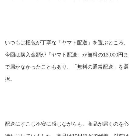
いつもは梱包が丁寧な「ヤマト配送」を選ぶところ、
今回は購入金額が「ヤマト配送」が無料の13,000円ま
で届かなかったこともあり、「無料の通常配送」を選
択。
配送にすこし不安に感じながらも、商品が届くのを心