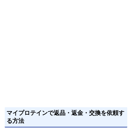
マイプロテインで返品・返金・交換を依頼す
る方法