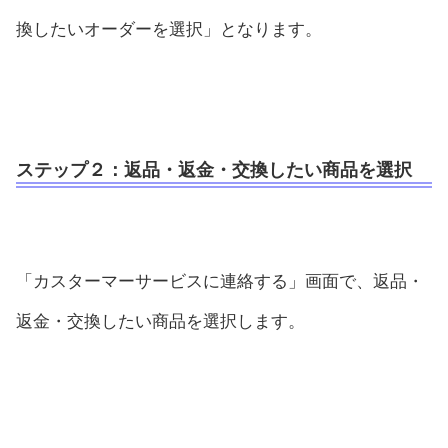
換したいオーダーを選択」となります。
ステップ２：
返品・返金・交換したい商品を選択
「カスターマーサービスに連絡する」画面で、返品・
返金・交換したい商品を選択します。