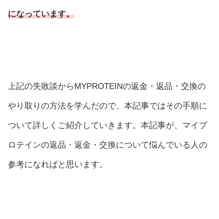
になっています。
上記の失敗談からMYPROTEINの返金・返品・交換の
やり取りの方法を学んだので、本記事ではその手順に
ついて詳しくご紹介していきます。本記事が、マイプ
ロテインの返品・返金・交換について悩んでいる人の
参考になればと思います。