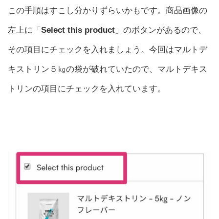
この手順はすこし分かりずらいかもです。商品画像の
左上に「
Select this product
」のボタンがあるので、
その項目にチェックを入れましょう。今回はマルトデ
キストリン５㎏の袋が破れていたので、マルトデキス
トリンの項目にチェックを入れています。