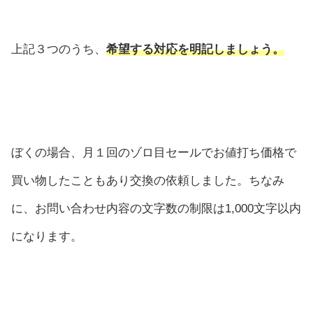
上記３つのうち、
希望する対応を明記しましょう。
ぼくの場合、月１回のゾロ目セールでお値打ち価格で
買い物したこともあり交換の依頼しました。ちなみ
に、お問い合わせ内容の文字数の制限は1,000文字以内
になります。