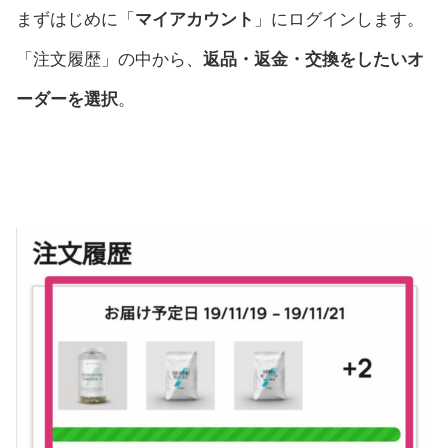
まずはじめに「
マイアカウント
」にログインします。
「注文履歴」の中から、
返品・返金・交換をしたいオ
ーダーを選択
。