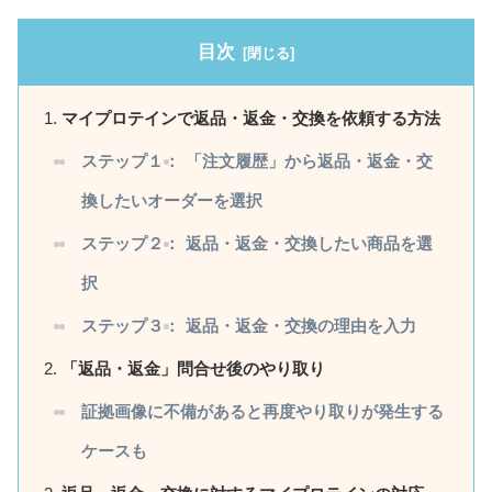
目次
マイプロテインで返品・返金・交換を依頼する方法
ステップ１：
「注文履歴」から返品・返金・交
換したいオーダーを選択
ステップ２：
返品・返金・交換したい商品を選
択
ステップ３：
返品・返金・交換の理由を入力
「返品・返金」問合せ後のやり取り
証拠画像に不備があると再度やり取りが発生する
ケースも