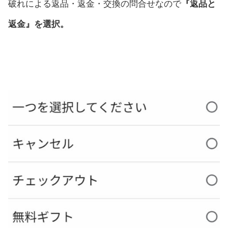
破れによる返品・返金・交換の問合せなので
『返品と
返金』を選択。