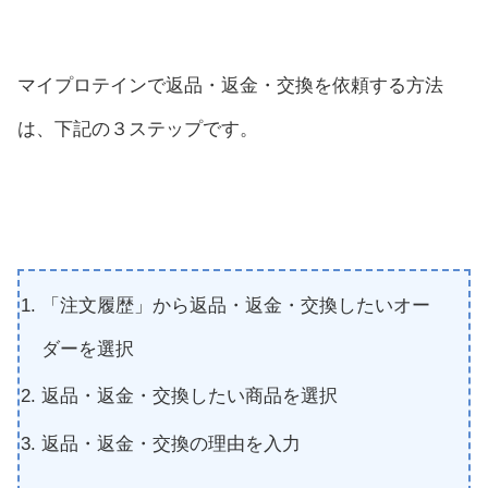
マイプロテインで返品・返金・交換を依頼する方法
は、下記の３ステップです。
「注文履歴」から返品・返金・交換したいオー
ダーを選択
返品・返金・交換したい商品を選択
返品・返金・交換の理由を入力