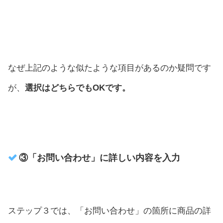
なぜ上記のような似たような項目があるのか疑問です
が、
選択はどちらでもOKです。
③「お問い合わせ」に詳しい内容を入力
ステップ３では、「お問い合わせ」の箇所に商品の詳