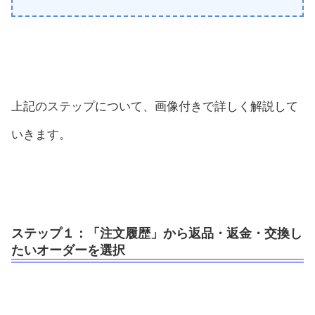
上記のステップについて、画像付きで詳しく解説して
いきます。
ステップ１：
「注文履歴」から返品・返金・交換し
たいオーダーを選択