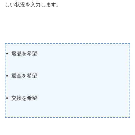
しい状況を入力します。
返品を希望
返金を希望
交換を希望