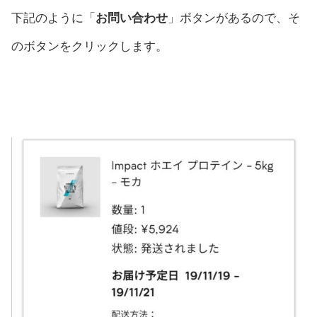
下記のように「
お問い合わせ
」ボタンがあるので、そ
のボタンをクリックします。