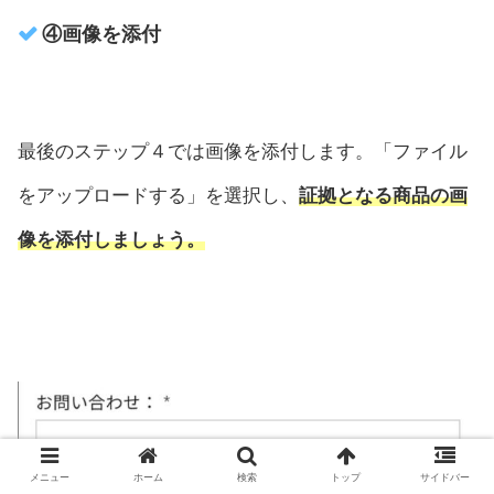
④画像を添付
最後のステップ４では画像を添付します。「ファイル
をアップロードする」を選択し、
証拠となる商品の画
像を添付しましょう。
メニュー
ホーム
検索
トップ
サイドバー