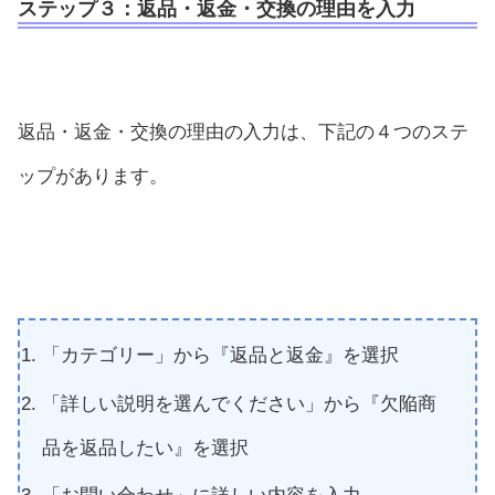
ステップ３：
返品・返金・交換の理由を入力
返品・返金・交換の理由の入力は、下記の４つのステ
ップがあります。
「カテゴリー」から『返品と返金』を選択
「詳しい説明を選んでください」から『欠陥商
品を返品したい』を選択