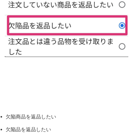
欠陥商品を返品したい
欠陥品を返品したい