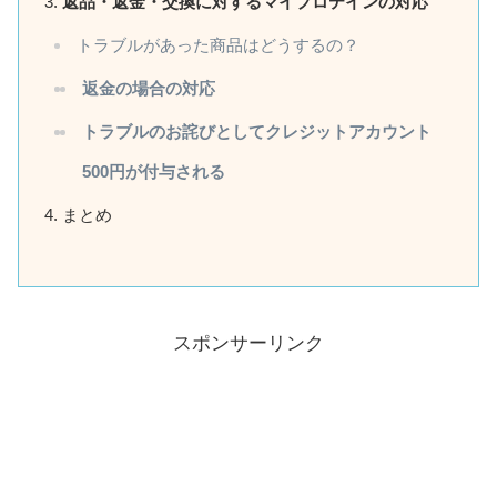
返品・返金・交換に対するマイプロテインの対応
トラブルがあった商品はどうするの？
返金の場合の対応
トラブルのお詫びとしてクレジットアカウント
500円が付与される
まとめ
スポンサーリンク