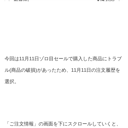
今回は11月11日ゾロ目セールで購入した商品にトラブ
ル(商品の破損)があったため、11月11日の注文履歴を
選択。
「ご注文情報」の画面を下にスクロールしていくと、