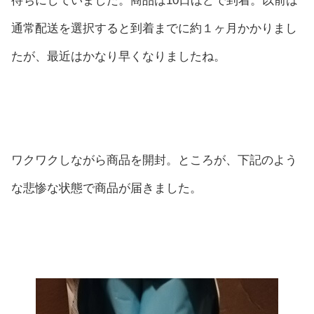
待ちにしていました。商品は10日ほどで到着。以前は
通常配送を選択すると到着までに約１ヶ月かかりまし
たが、最近はかなり早くなりましたね。
ワクワクしながら商品を開封。ところが、下記のよう
な悲惨な状態で商品が届きました。