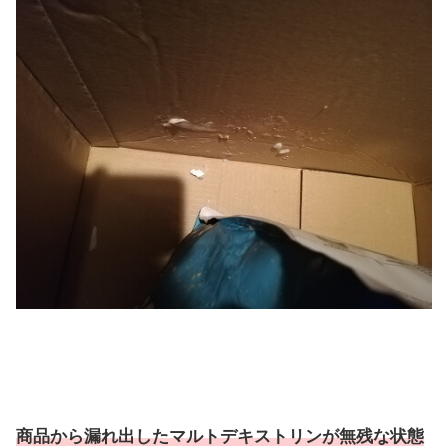
商品から漏れ出したマルトデキストリンが無残な状態