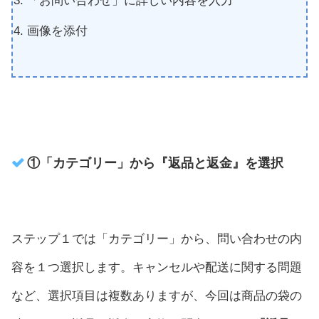
「お問い合わせ」に詳しい内容を入力
画像を添付
①「カテゴリー」から『返品と返金』を選択
ステップ１では「カテゴリー」から、問い合わせの内
容を１つ選択します。キャンセルや配送に関する問題
など、選択項目は複数ありますが、今回は商品の袋の