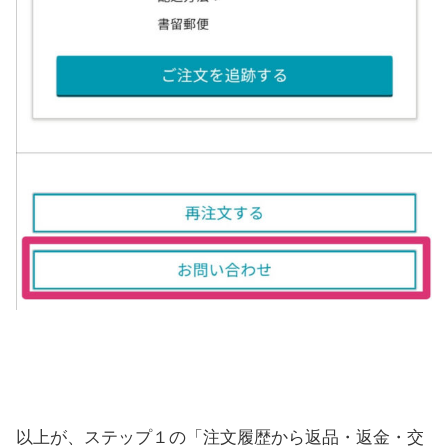
以上が、ステップ１の「注文履歴から返品・返金・交