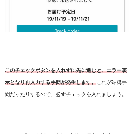
このチェックボタンを入れずに先に進むと、エラー表
示となり再入力する手間が発生します。
これが結構手
間だったりするので、必ずチェックを入れましょう。