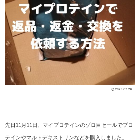
2023.07.29
先日11月11日、マイプロテインのゾロ目セールでプロ
テインやマルトデキストリンなどを購入しました。