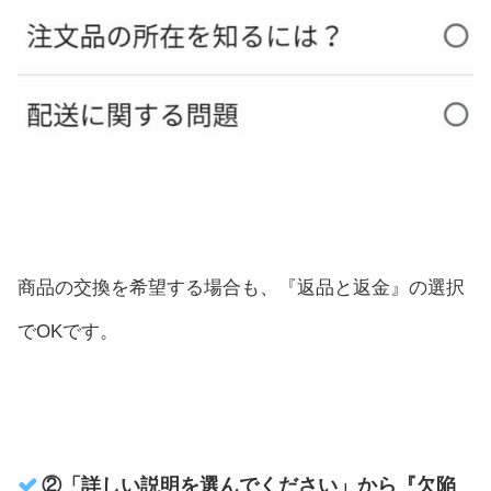
商品の交換を希望する場合も、『返品と返金』の選択
でOKです。
②「詳しい説明を選んでください」から『欠陥