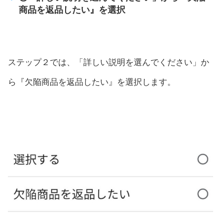
商品を返品したい』を選択
ステップ２では、「詳しい説明を選んでください」か
ら『欠陥商品を返品したい』を選択します。