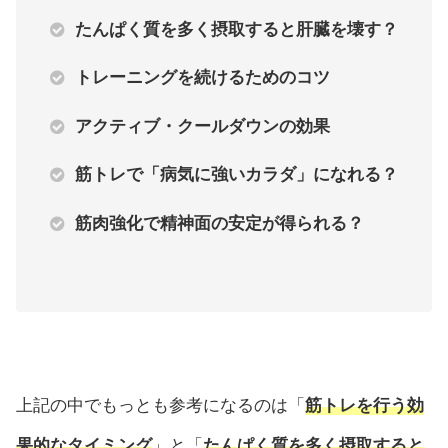
たんぱく質を多く摂取すると肝臓を壊す？
トレーニングを続けるためのコツ
アクティブ・クールダウンの効果
筋トレで「病気に強いカラダ」になれる？
筋肉強化で精神面の安定が得られる？
上記の中でもっとも参考になるのは「
筋トレを行う効
果的なタイミング
」と「
たんぱく質を多く摂取すると