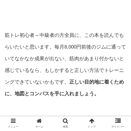
筋トレ初心者～中級者の方全員に、この本を読んでも
らいたいと思います。毎月8,000円前後のジムに通って
いてなかなか成果が出ない、筋肉があまり付かないと
感じているなら、もしかすると正しい方法でトレーニ
ングできていないかもです。
正しい目的地に着くため
に、地図とコンパスを手に入れましょう。
メニュー
ホーム
検索
トップ
サイドバー