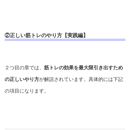
②正しい筋トレのやり方【実践編】
２つ目の章では、
筋トレの効果を最大限引き出すため
の正しいやり方
が解説されています。具体的には下記
の項目になります。