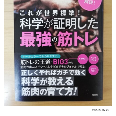
2023.07.29