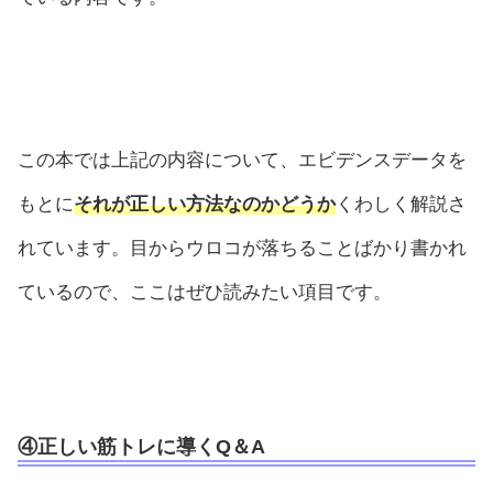
この本では上記の内容について、エビデンスデータを
もとに
それが正しい方法なのかどうか
くわしく解説さ
れています。目からウロコが落ちることばかり書かれ
ているので、ここはぜひ読みたい項目です。
④正しい筋トレに導くQ＆A