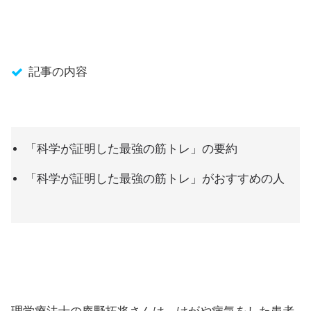
記事の内容
「科学が証明した最強の筋トレ」の要約
「科学が証明した最強の筋トレ」がおすすめの人