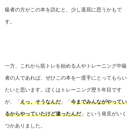
級者の方がこの本を読むと、少し退屈に思うかもで
す。
一方、これから筋トレを始める人やトレーニング中級
者の人であれば、ぜひこの本を一度手にとってもらい
たいと思います。ぼくはトレーニング歴５年目です
が、「
えっ、そうなんだ
」「
今までみんながやってい
るからやっていたけど違ったんだ
」という発見がいく
つかありました。