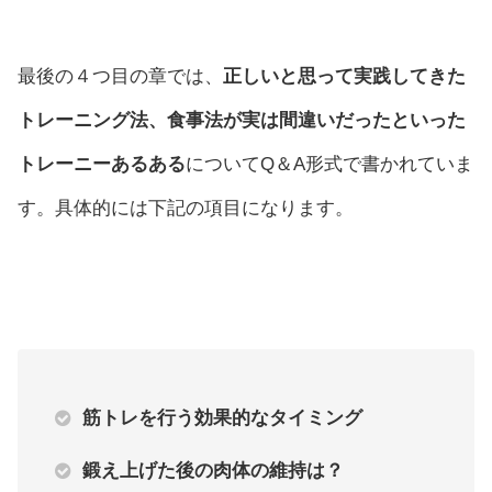
最後の４つ目の章では、
正しいと思って実践してきた
トレーニング法、食事法が実は間違いだったといった
トレーニーあるある
についてQ＆A形式で書かれていま
す。具体的には下記の項目になります。
筋トレを行う効果的なタイミング
鍛え上げた後の肉体の維持は？