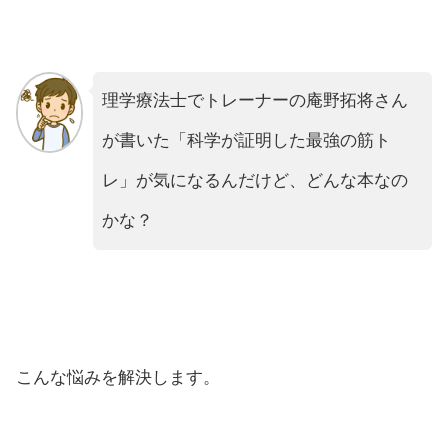
理学療法士でトレーナーの
庵野拓将さん
が書いた「科学が証明した最強の筋ト
レ」が気になるんだけど、どんな本なの
かな？
こんな悩みを解決します。