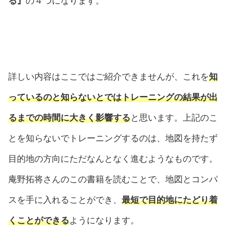
る』
の４つになります。
詳しい内容はここではご紹介できませんが、これを
知
っているのと知らないとではトレーニングの結果が出
るまでの時間に大きく影響する
と思います。上記のこ
とを知らないでトレーニングするのは、地図を持たず
目的地の方向にただなんとなく進むようなものです。
庵野拓将さんのこの書籍を読むことで、地図とコンパ
スを手に入れることができ、
最短で目的地にたどり着
くことができる
ようになります。