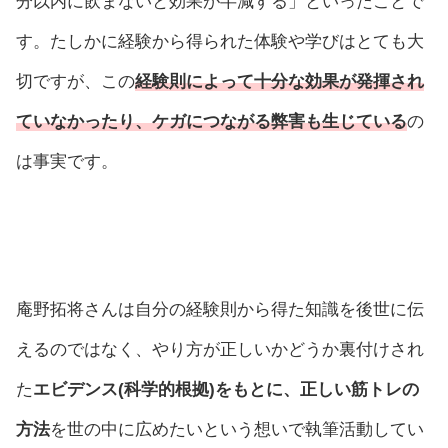
分以内に飲まないと効果が半減する」といったことで
す。たしかに経験から得られた体験や学びはとても大
切ですが、この
経験則によって十分な効果が発揮され
ていなかったり、ケガにつながる弊害も生じている
の
は事実です。
庵野拓将さんは自分の経験則から得た知識を後世に伝
えるのではなく、やり方が正しいかどうか裏付けされ
た
エビデンス(科学的根拠)をもとに、正しい筋トレの
方法
を世の中に広めたいという想いで執筆活動してい