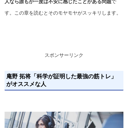
人なら誰もが一度は不安に感じたことがある問題
で
す。この章を読むとそのモヤモヤがスッキリします。
スポンサーリンク
庵野 拓将「科学が証明した最強の筋トレ」
がオススメな人