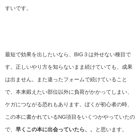
すいです。
最短で効果を出したいなら、BIG３は外せない種目で
す。正しいやり方を知らないまま続けていても、成果
は出ません。また違ったフォームで続けていること
で、本来鍛えたい部位以外に負荷がかかってしまい、
ケガにつながる恐れもあります。ぼくが初心者の時、
この本に書かれているNG項目をいくつかやっていたの
で、
早くこの本に出会っていたら、、
と思います。