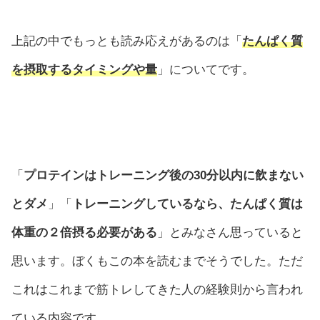
上記の中でもっとも読み応えがあるのは「
たんぱく質
を摂取するタイミングや量
」についてです。
「
プロテインはトレーニング後の30分以内に飲まない
とダメ
」「
トレーニングしているなら、たんぱく質は
体重の２倍摂る必要がある
」とみなさん思っていると
思います。ぼくもこの本を読むまでそうでした。ただ
これはこれまで筋トレしてきた人の経験則から言われ
ている内容です。