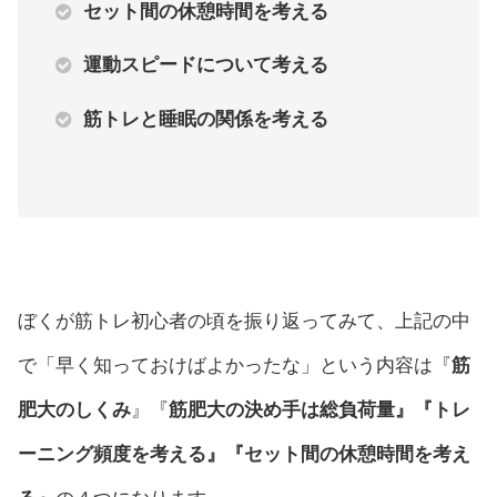
セット間の休憩時間を考える
運動スピードについて考える
筋トレと睡眠の関係を考える
ぼくが筋トレ初心者の頃を振り返ってみて、上記の中
で「早く知っておけばよかったな」という内容は『
筋
肥大のしくみ
』『
筋肥大の決め手は総負荷量』『トレ
ーニング頻度を考える』『セット間の休憩時間を考え