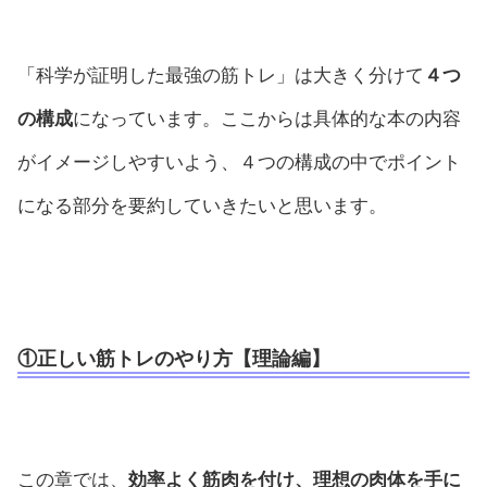
「科学が証明した最強の筋トレ」は大きく分けて
４つ
の構成
になっています。ここからは具体的な本の内容
がイメージしやすいよう、４つの構成の中でポイント
になる部分を要約していきたいと思います。
①正しい筋トレのやり方【理論編】
この章では、
効率よく筋肉を付け、理想の肉体を手に