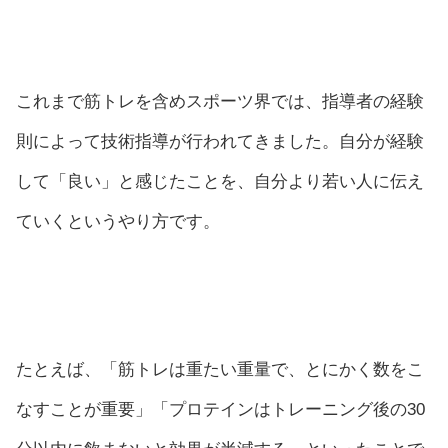
これまで筋トレを含めスポーツ界では、指導者の経験
則によって技術指導が行われてきました。自分が経験
して「良い」と感じたことを、自分より若い人に伝え
ていくというやり方です。
たとえば、「筋トレは重たい重量で、とにかく数をこ
なすことが重要」「プロテインはトレーニング後の30