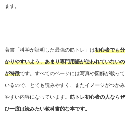
ます。
著書「科学が証明した最強の筋トレ」は
初心者でも分
かりやすいよう、あまり専門用語が使われていない
の
が特徴
です。すべてのページには写真や図解が載って
いるので、とても読みやすく、またイメージがつかみ
やすい内容になっています。
筋トレ初心者の人ならぜ
ひ一度は読みたい教科書的な本です。