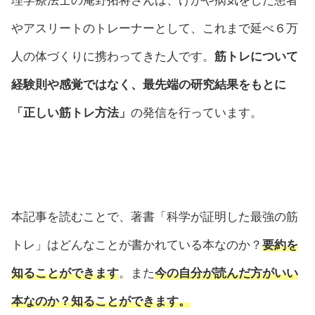
理学療法士の庵野拓将さんは、けがや病気をした患者
やアスリートのトレーナーとして、これまで延べ６万
人の体づくりに携わってきた人です。
筋トレについて
経験則や感覚ではなく、最先端の研究結果をもとに
「正しい筋トレ方法」
の発信を行っています。
本記事を読むことで、著書「科学が証明した最強の筋
トレ」はどんなことが書かれている本なのか？
要約を
知ることができます
。また
今の自分が読んだ方がいい
本なのか？知ることができます。