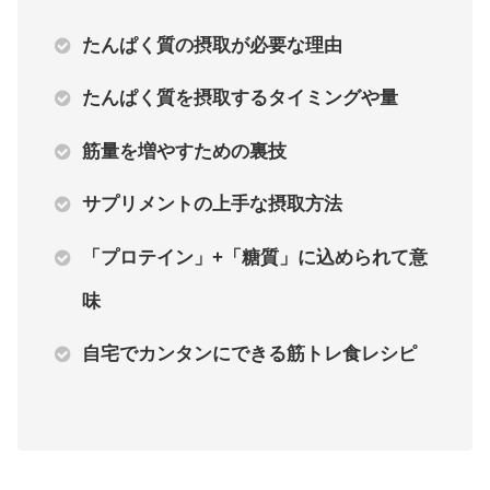
たんぱく質の摂取が必要な理由
たんぱく質を摂取するタイミングや量
筋量を増やすための裏技
サプリメントの上手な摂取方法
「プロテイン」+「糖質」に込められて意
味
自宅でカンタンにできる筋トレ食レシピ