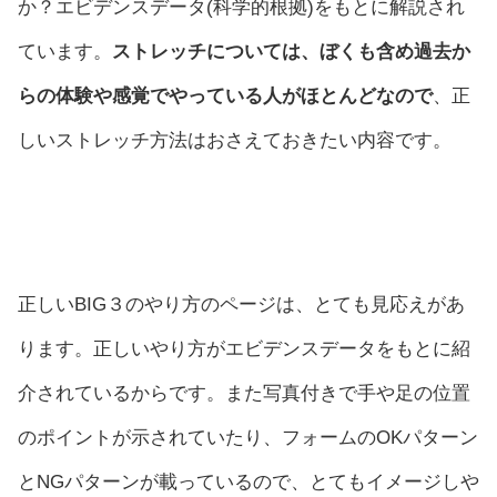
か？エビデンスデータ(科学的根拠)をもとに解説され
ています。
ストレッチについては、ぼくも含め過去か
らの体験や感覚でやっている人がほとんどなので
、正
しいストレッチ方法はおさえておきたい内容です。
正しいBIG３のやり方のページは、とても見応えがあ
ります。正しいやり方がエビデンスデータをもとに紹
介されているからです。また写真付きで手や足の位置
のポイントが示されていたり、フォームのOKパターン
とNGパターンが載っているので、とてもイメージしや