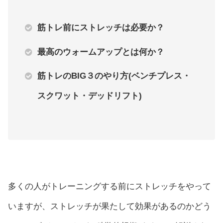
筋トレ前にストレッチは必要か？
最高のウォームアップとは何か？
筋トレのBIG３のやり方(ベンチプレス・
スクワット・デッドリフト)
多くの人がトレーニングする前にストレッチをやって
いますが、ストレッチが果たして効果があるのかどう