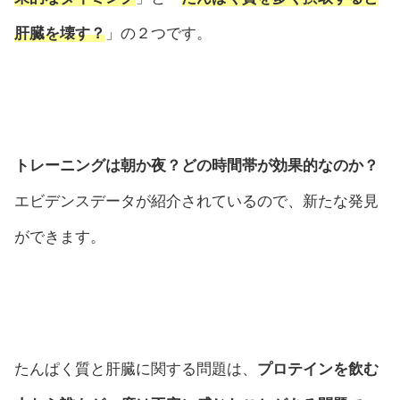
肝臓を壊す？
」の２つです。
トレーニングは朝か夜？どの時間帯が効果的なのか？
エビデンスデータが紹介されているので、新たな発見
ができます。
たんぱく質と肝臓に関する問題は、
プロテインを飲む