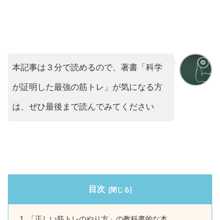
本記事は３分で読めるので、著書「科学
が証明した最強の筋トレ」が気になる方
は、ぜひ最後まで読んでみてください
目次
「正しい筋トレのやり方」の教科書的な本