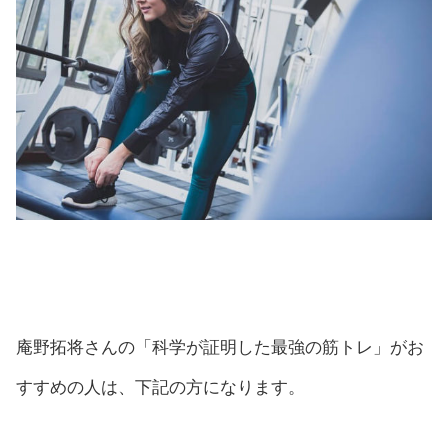
庵野拓将さんの「科学が証明した最強の筋トレ」がお
すすめの人は、下記の方になります。