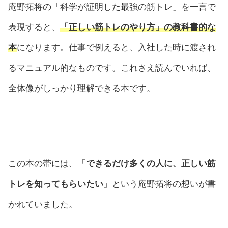
庵野拓将の「科学が証明した最強の筋トレ」を一言で
表現すると、
「正しい筋トレのやり方」の教科書的な
本
になります。仕事で例えると、入社した時に渡され
るマニュアル的なものです。これさえ読んでいれば、
全体像がしっかり理解できる本です。
この本の帯には、「
できるだけ多くの人に、正しい筋
トレを知ってもらいたい
」という庵野拓将の想いが書
かれていました。