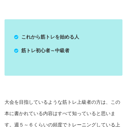
これから筋トレを始める人
筋トレ初心者～中級者
大会を目指しているような筋トレ上級者の方は、この
本に書かれている内容はすべて知っていると思いま
す。週５～６くらいの頻度でトレーニングしている上