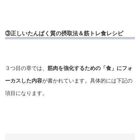
③正しいたんぱく質の摂取法＆筋トレ食レシピ
３つ目の章では、
筋肉を強化するための「食」にフォ
ーカスした内容
が書かれています。具体的には下記の
項目になります。