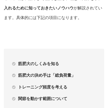
入れるために知っておきたいノウハウ
が解説されてい
ます。具体的には下記の項目になります。
筋肥大のしくみを知る
筋肥大の決め手は「総負荷量」
トレーニング頻度を考える
関節を動かす範囲について