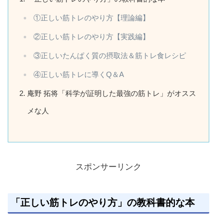
①正しい筋トレのやり方【理論編】
②正しい筋トレのやり方【実践編】
③正しいたんぱく質の摂取法＆筋トレ食レシピ
④正しい筋トレに導くQ＆A
庵野 拓将「科学が証明した最強の筋トレ」がオスス
メな人
スポンサーリンク
「正しい筋トレのやり方」の教科書的な本